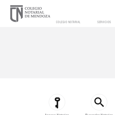
COLEGIO NOTARIAL
SERVICIOS