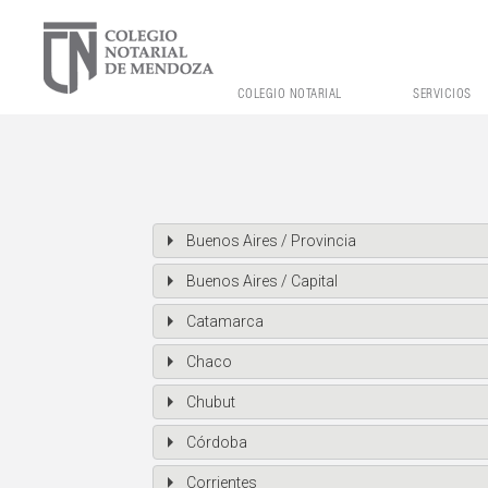
COLEGIO NOTARIAL
SERVICIOS
Buenos Aires / Provincia
Buenos Aires / Capital
Catamarca
Chaco
Chubut
Córdoba
Corrientes