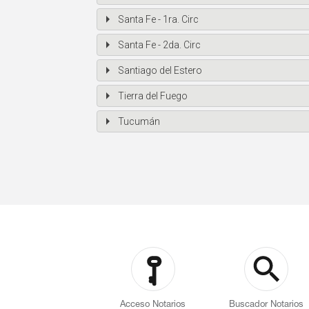
Santa Fe - 1ra. Circ
Santa Fe - 2da. Circ
Santiago del Estero
Tierra del Fuego
Tucumán
Acceso Notarios
Buscador Notarios