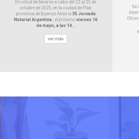
En virtud de llevarse a cabo del 22 al 25 de
Se 
octubre de 2025, en la ciudad de Pilar,
Inter
provincia de Buenos Aires la
35 Jornada
Oficin
Notarial Argentina
, el próximo
viernes 16
de mayo, a las 14...
ver más