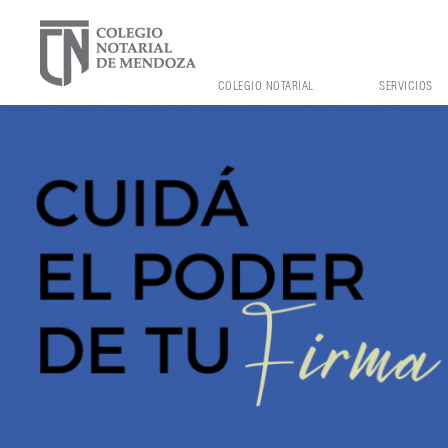
COLEGIO NOTARIAL
SERVICIOS