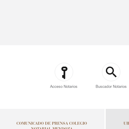
Acceso Notarios
Buscador Notarios
COMUNICADO DE PRENSA COLEGIO
UI