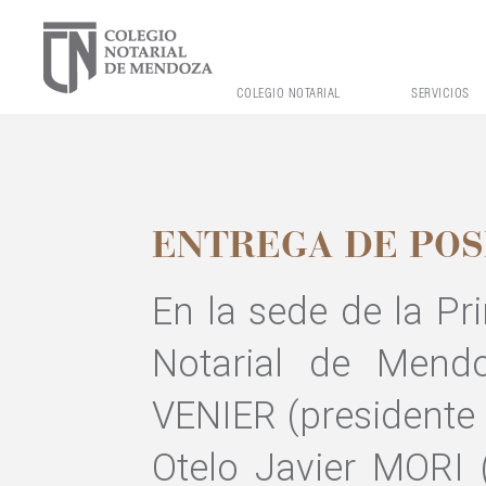
COLEGIO NOTARIAL
SERVICIOS
ENTREGA DE POS
En la sede de la Pr
Notarial de Mendo
VENIER (presidente 
Otelo Javier MORI 