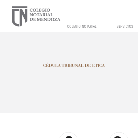
COLEGIO NOTARIAL
SERVICIOS
CÉDULA TRIBUNAL DE ETICA