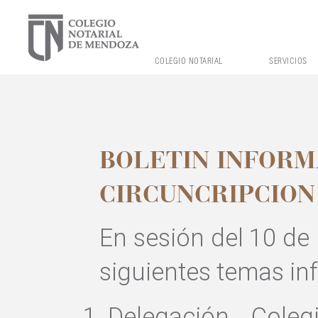
COLEGIO NOTARIAL
SERVICIOS
BOLETIN INFORM
CIRCUNCRIPCION
En sesión del 10 de 
siguientes temas inf
Delegación Coleg