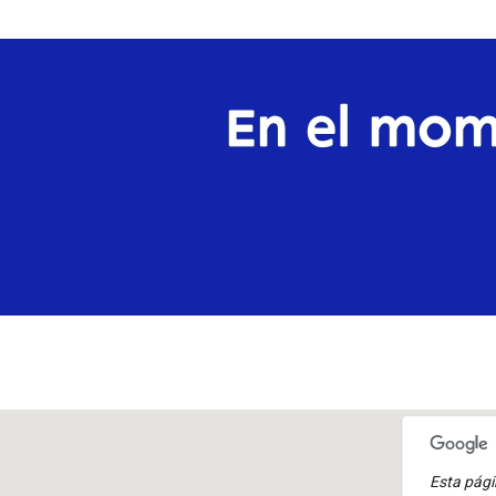
Esta pág