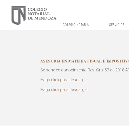
COLEGIO NOTARIAL
SERVICIOS
ASESORIA EN MATERIA FISCAL E IMPOSITIV
Se pone en conocimiento Res. Gral 52 de 2018 AT
Haga click para descargar
Haga click para descargar