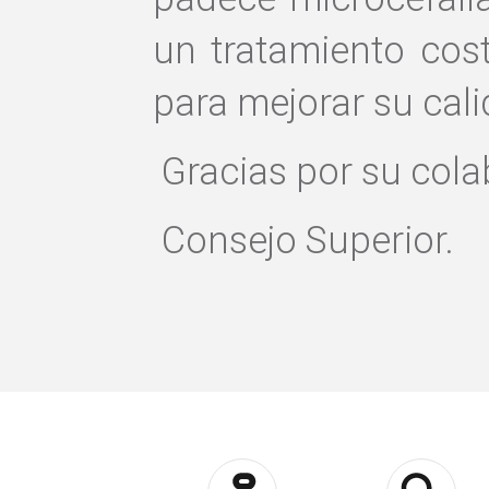
un tratamiento cost
para mejorar su cali
Gracias por su cola
Consejo Superior.