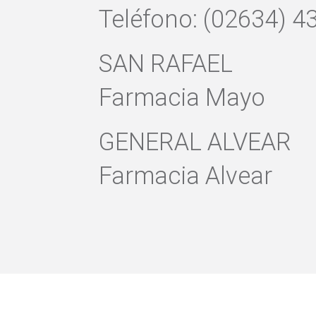
Teléfono: (02634) 4
SAN RAFAEL
Farmacia Mayo
GENERAL ALVEAR
Farmacia Alvear