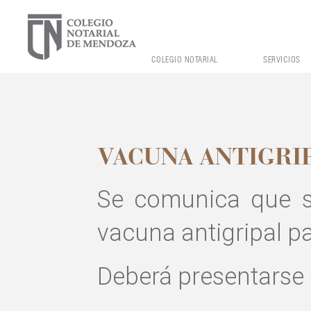
COLEGIO NOTARIAL
SERVICIOS
VACUNA ANTIGRI
Se comunica que se
vacuna antigripal pa
Deberá presentarse 