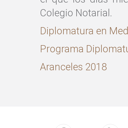
Colegio Notarial.
Diplomatura en Med
Programa Diplomatu
Aranceles 2018