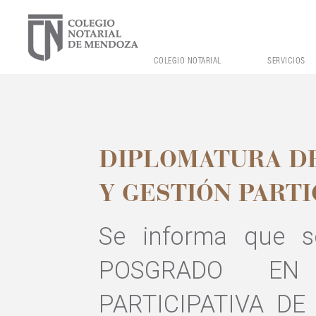
COLEGIO NOTARIAL
SERVICIOS
DIPLOMATURA D
Y GESTIÓN PARTI
Se informa que s
POSGRADO EN
PARTICIPATIVA DE 