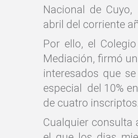
Nacional de Cuyo, 
abril del corriente a
Por ello, el Colegi
Mediación, firmó un
interesados que se
especial del 10% en
de cuatro inscriptos
Cualquier consulta 
el que los dias mie