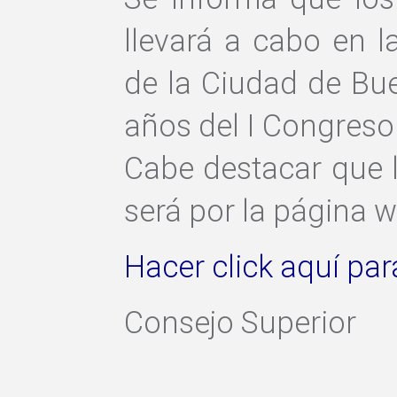
llevará a cabo en l
de la Ciudad de Bu
años del I Congreso 
Cabe destacar que la
será por la página 
Hacer click aquí par
Consejo Superior