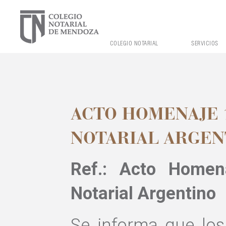
COLEGIO NOTARIAL
SERVICIOS
ACTO HOMENAJE 
NOTARIAL ARGEN
Ref.: Acto Homen
Notarial Argentino
Se informa que los