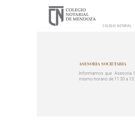
COLEGIO NOTARIAL
ASESORIA SOCIETARIA
Informamos que Asesoría Soc
mismo horario de 11:30 a 13: