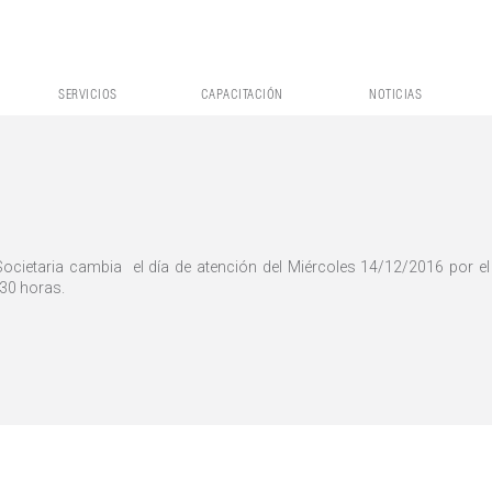
SERVICIOS
CAPACITACIÓN
NOTICIAS
ietaria cambia el día de atención del Miércoles 14/12/2016 por el
30 horas.