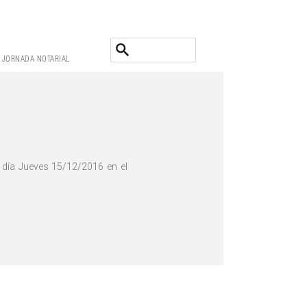
JORNADA NOTARIAL
 día Jueves 15/12/2016 en el