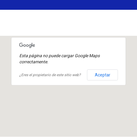
Esta página no puede cargar Google Maps
correctamente.
Aceptar
¿Eres el propietario de este sitio web?