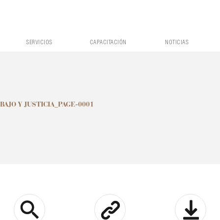
SERVICIOS
CAPACITACIÓN
NOTICIAS
BAJO Y JUSTICIA_PAGE-0001