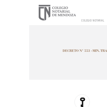
COLEGIO NOTARIAL
DECRETO N° 553 -MIN. TRA