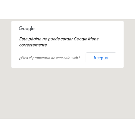
Esta página no puede cargar Google Maps
correctamente.
Aceptar
¿Eres el propietario de este sitio web?