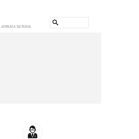
JORNADA NOTARIAL